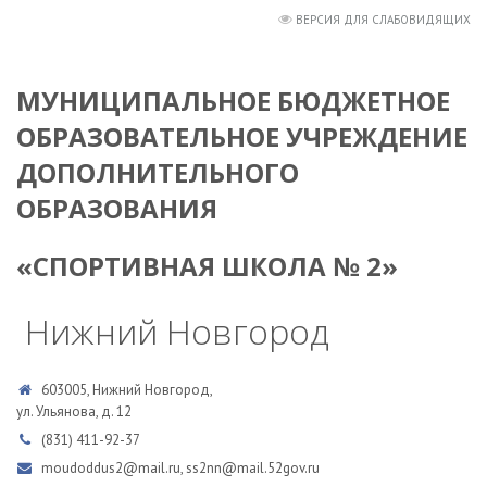
ВЕРСИЯ ДЛЯ СЛАБОВИДЯЩИХ
МУНИЦИПАЛЬНОЕ БЮДЖЕТНОЕ
ОБРАЗОВАТЕЛЬНОЕ УЧРЕЖДЕНИЕ
ДОПОЛНИТЕЛЬНОГО
ОБРАЗОВАНИЯ
«СПОРТИВНАЯ ШКОЛА № 2»
Нижний Новгород
603005, Нижний Новгород,
ул. Ульянова, д. 12
(831) 411-92-37
moudoddus2@mail.ru, ss2nn@mail.52gov.ru