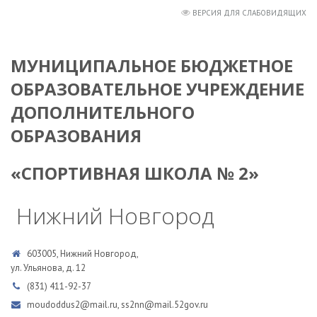
ВЕРСИЯ ДЛЯ СЛАБОВИДЯЩИХ
МУНИЦИПАЛЬНОЕ БЮДЖЕТНОЕ
ОБРАЗОВАТЕЛЬНОЕ УЧРЕЖДЕНИЕ
ДОПОЛНИТЕЛЬНОГО
ОБРАЗОВАНИЯ
«СПОРТИВНАЯ ШКОЛА № 2»
Нижний Новгород
603005, Нижний Новгород,
ул. Ульянова, д. 12
(831) 411-92-37
moudoddus2@mail.ru, ss2nn@mail.52gov.ru