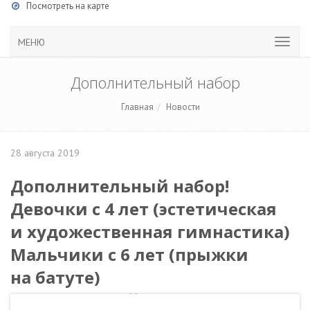
Посмотреть на карте
МЕНЮ
Дополнительный набор
Главная
Новости
28 августа 2019
Дополнительный набор!
Девочки с 4 лет (эстетическая
и художественная гимнастика)
Мальчики с 6 лет (прыжки
на батуте)
на бюджетной основе