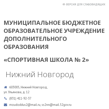
ВЕРСИЯ ДЛЯ СЛАБОВИДЯЩИХ
МУНИЦИПАЛЬНОЕ БЮДЖЕТНОЕ
ОБРАЗОВАТЕЛЬНОЕ УЧРЕЖДЕНИЕ
ДОПОЛНИТЕЛЬНОГО
ОБРАЗОВАНИЯ
«СПОРТИВНАЯ ШКОЛА № 2»
Нижний Новгород
603005, Нижний Новгород,
ул. Ульянова, д. 12
(831) 411-92-37
moudoddus2@mail.ru, ss2nn@mail.52gov.ru