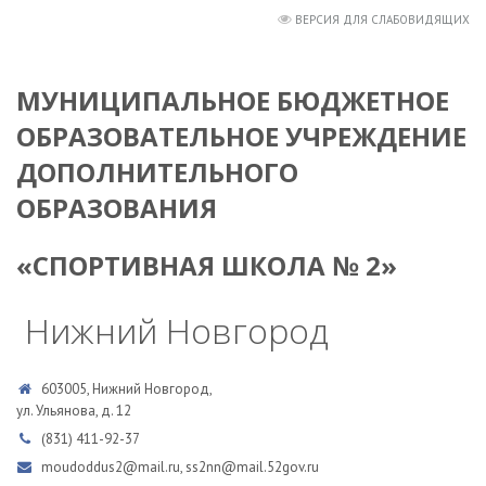
ВЕРСИЯ ДЛЯ СЛАБОВИДЯЩИХ
МУНИЦИПАЛЬНОЕ БЮДЖЕТНОЕ
ОБРАЗОВАТЕЛЬНОЕ УЧРЕЖДЕНИЕ
ДОПОЛНИТЕЛЬНОГО
ОБРАЗОВАНИЯ
«СПОРТИВНАЯ ШКОЛА № 2»
Нижний Новгород
603005, Нижний Новгород,
ул. Ульянова, д. 12
(831) 411-92-37
moudoddus2@mail.ru, ss2nn@mail.52gov.ru