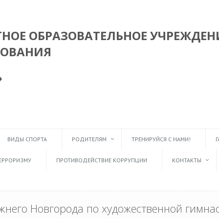
ОЕ ОБРАЗОВАТЕЛЬНОЕ УЧРЕЖДЕН
ЗОВАНИЯ
»
ВИДЫ СПОРТА
РОДИТЕЛЯМ
ТРЕНИРУЙСЯ С НАМИ!
Г
ЕРРОРИЗМУ
ПРОТИВОДЕЙСТВИЕ КОРРУПЦИИ
КОНТАКТЫ
жнего Новгорода по художественной гимнас