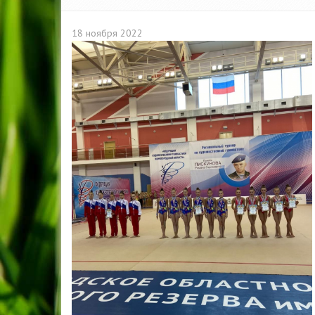
18 ноября 2022