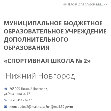
ВЕРСИЯ ДЛЯ СЛАБОВИДЯЩИХ
МУНИЦИПАЛЬНОЕ БЮДЖЕТНОЕ
ОБРАЗОВАТЕЛЬНОЕ УЧРЕЖДЕНИЕ
ДОПОЛНИТЕЛЬНОГО
ОБРАЗОВАНИЯ
«СПОРТИВНАЯ ШКОЛА № 2»
Нижний Новгород
603005, Нижний Новгород,
ул. Ульянова, д. 12
(831) 411-92-37
moudoddus2@mail.ru, ss2nn@mail.52gov.ru