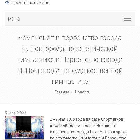
Посмотреть на карте
МЕНЮ
Чемпионат и первенство города
Н. Новгорода по эстетической
гимнастике и Первенство города
Н. Новгорода по художественной
гимнастике
Главная
Новости
3 мая 2023
1–2 мая 2023 года на базе Спортивной
школы «Юность» прошли Чемпионат
и первенство города Нижнего Новгорода
по эстетической гимнастике и Первенство