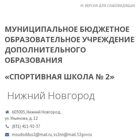
ВЕРСИЯ ДЛЯ СЛАБОВИДЯЩИХ
МУНИЦИПАЛЬНОЕ БЮДЖЕТНОЕ
ОБРАЗОВАТЕЛЬНОЕ УЧРЕЖДЕНИЕ
ДОПОЛНИТЕЛЬНОГО
ОБРАЗОВАНИЯ
«СПОРТИВНАЯ ШКОЛА № 2»
Нижний Новгород
603005, Нижний Новгород,
ул. Ульянова, д. 12
(831) 411-92-37
moudoddus2@mail.ru, ss2nn@mail.52gov.ru