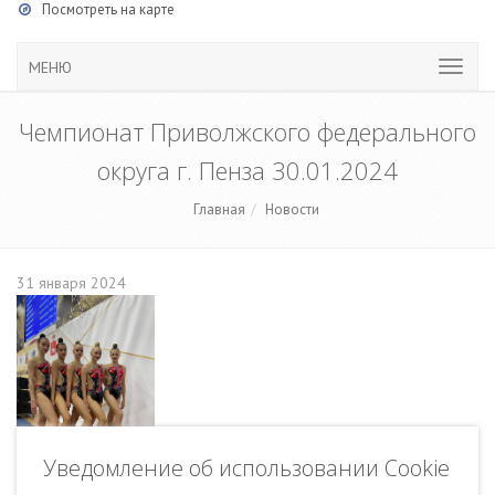
Посмотреть на карте
МЕНЮ
Чемпионат Приволжского федерального
округа г. Пенза 30.01.2024
Главная
Новости
31 января 2024
Уведомление об использовании Cookie