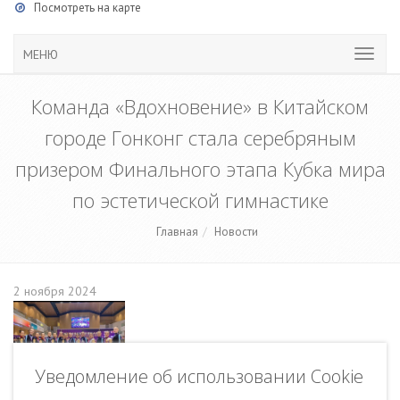
Посмотреть на карте
МЕНЮ
Команда «Вдохновение» в Китайском
городе Гонконг стала серебряным
призером Финального этапа Кубка мира
по эстетической гимнастике
Главная
Новости
2 ноября 2024
Уведомление об использовании Cookie