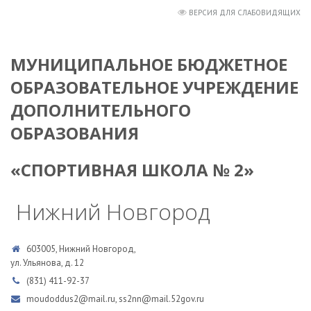
ВЕРСИЯ ДЛЯ СЛАБОВИДЯЩИХ
МУНИЦИПАЛЬНОЕ БЮДЖЕТНОЕ
ОБРАЗОВАТЕЛЬНОЕ УЧРЕЖДЕНИЕ
ДОПОЛНИТЕЛЬНОГО
ОБРАЗОВАНИЯ
«СПОРТИВНАЯ ШКОЛА № 2»
Нижний Новгород
603005, Нижний Новгород,
ул. Ульянова, д. 12
(831) 411-92-37
moudoddus2@mail.ru, ss2nn@mail.52gov.ru